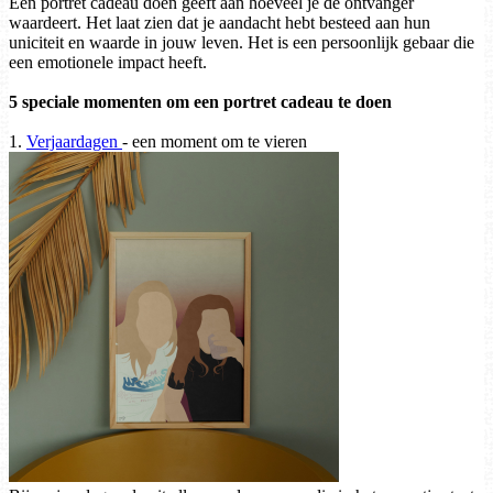
Een portret cadeau doen geeft aan hoeveel je de ontvanger
waardeert. Het laat zien dat je aandacht hebt besteed aan hun
uniciteit en waarde in jouw leven. Het is een persoonlijk gebaar die
een emotionele impact heeft.
5 speciale momenten om een portret cadeau te doen
1.
Verjaardagen
- een moment om te vieren