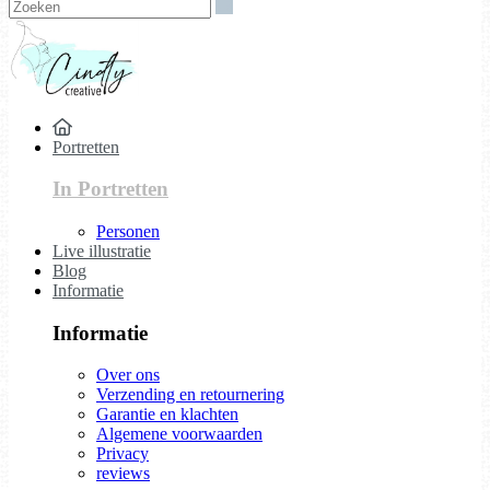
Zoeken
Portretten
In Portretten
Personen
Live illustratie
Blog
Informatie
Informatie
Over ons
Verzending en retournering
Garantie en klachten
Algemene voorwaarden
Privacy
reviews